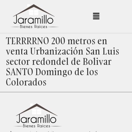
TERRRRNO 200 metros en
venta Urbanización San Luis
sector redondel de Bolivar
SANTO Domingo de los
Colorados