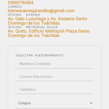
0999716464
CORREO
bienesraicesjaramillo@gmail.com
OFICINA · KASAMA
Av. Galo Luzuriaga y Av. Kasama Santo
Domingo de los Tsáchilas
OFICINA · METRÓPOLI PLAZA
Av. Quito, Edificio Metrópoli Plaza Santo
Domingo de los Tsáchilas
SOLICITAR ASESORAMIENTO