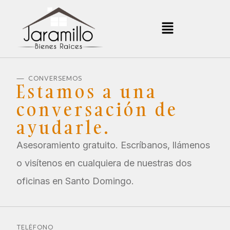
— CONVERSEMOS
Estamos a una
conversación de
ayudarle.
Asesoramiento gratuito. Escríbanos, llámenos
o visítenos en cualquiera de nuestras dos
oficinas en Santo Domingo.
TELÉFONO