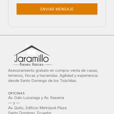
Asesoramiento gratuito en compra-venta de casas,
terrenos, fincas y haciendas. Agilidad y experiencia
desde Santo Domingo de los Tsáchilas.
OFICINAS
Av. Galo Luzuriaga y Av. Kasama
— y —
Av. Quito, Edificio Metrópoli Plaza
Santo Domingo, Ecuador